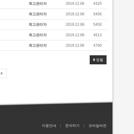
최고관리자
2019.12.06
4325
최고관리자
2019.12.06
5456
최고관리자
2019.12.06
5450
최고관리자
2019.12.06
4513
최고관리자
2019.12.06
4700
정렬
이용안내
문의하기
모바일버전