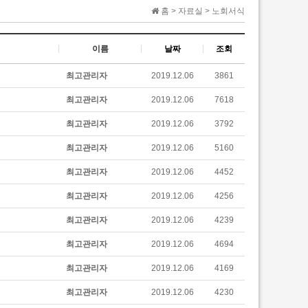
홈 > 자료실 > 노회서식
이름
날짜
조회
최고관리자
2019.12.06
3861
최고관리자
2019.12.06
7618
최고관리자
2019.12.06
3792
최고관리자
2019.12.06
5160
최고관리자
2019.12.06
4452
최고관리자
2019.12.06
4256
최고관리자
2019.12.06
4239
최고관리자
2019.12.06
4694
최고관리자
2019.12.06
4169
최고관리자
2019.12.06
4230