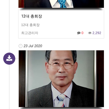
12대 총회장
12대 총회장
최고관리자
0
2,292
23 Jul 2020