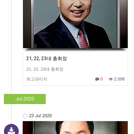
21, 22, 23대 총회장
21, 22, 23대 총회장
최고관리자
0
2,098
Jul 2020
23 Jul 2020