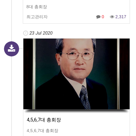
8대 총회장
최고관리자
0
2,317
23 Jul 2020
4,5,6,7대 총회장
4,5,6,7대 총회장