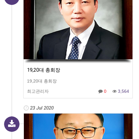
19,20대 총회장
19,20대 총회장
최고관리자
0
3,564
23 Jul 2020