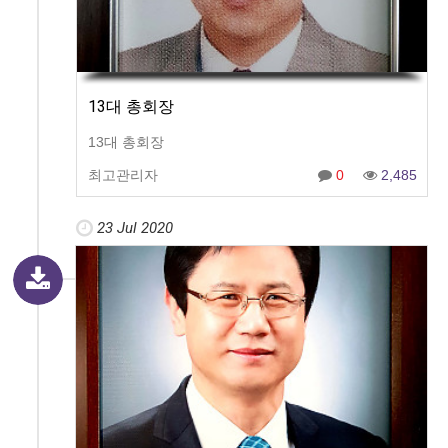
13대 총회장
13대 총회장
최고관리자
0
2,485
23 Jul 2020