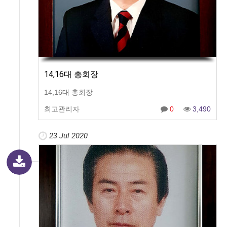
14,16대 총회장
14,16대 총회장
최고관리자
0
3,490
23 Jul 2020