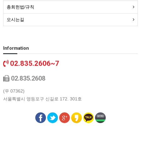
총회헌법/규칙
오시는길
Information
02.835.2606~7
02.835.2608
(우 07362)
서울특별시 영등포구 신길로 172. 301호