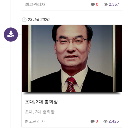
최고관리자
0
2,357
23 Jul 2020
초대, 2대 총회장
초대, 2대 총회장
최고관리자
0
2,425