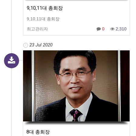
9,10,11대 총회장
9,10,11대 총회장
최고관리자
0
2,310
23 Jul 2020
8대 총회장