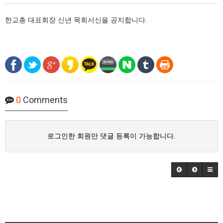
한교총 대표회장 신년 목회서신을 공지합니다.
0
Comments
로그인한 회원만 댓글 등록이 가능합니다.